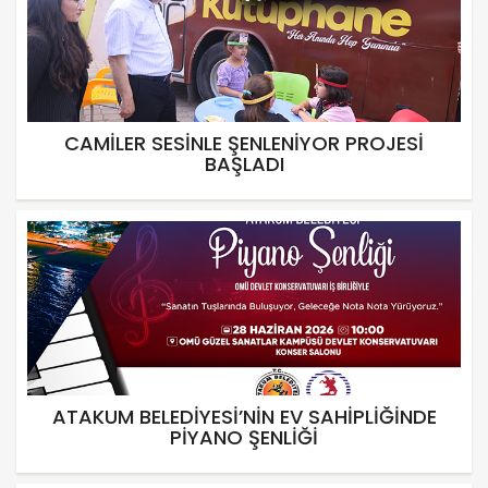
CAMİLER SESİNLE ŞENLENİYOR PROJESİ
BAŞLADI
ATAKUM BELEDİYESİ’NİN EV SAHİPLİĞİNDE
PİYANO ŞENLİĞİ