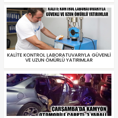
KALİTE KONTROL LABORATUVARIYLA GÜVENLİ
VE UZUN ÖMÜRLÜ YATIRIMLAR