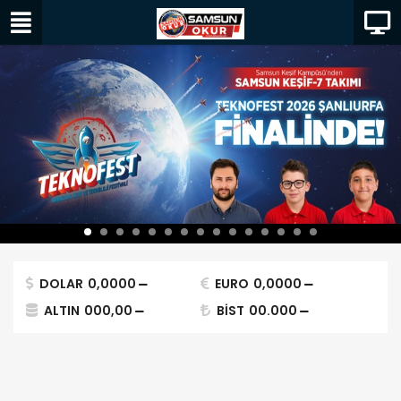
DOLAR
0,0000
EURO
0,0000
ALTIN
000,00
BİST
00.000