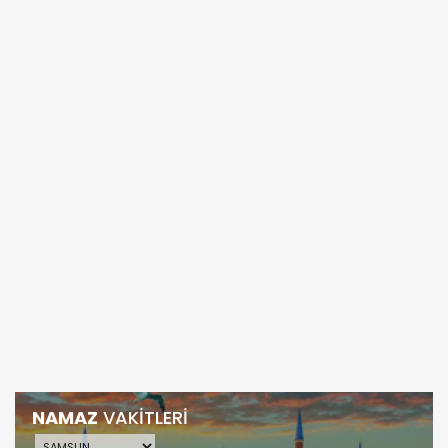
NAMAZ
VAKİTLERİ