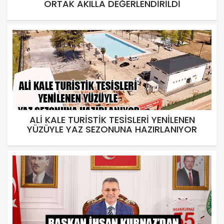
ORTAK AKILLA DEĞERLENDİRİLDİ
ALİ KALE TURİSTİK TESİSLERİ YENİLENEN
YÜZÜYLE YAZ SEZONUNA HAZIRLANIYOR