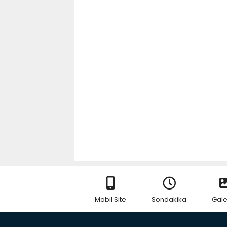
Mobil Site
Sondakika
Gale