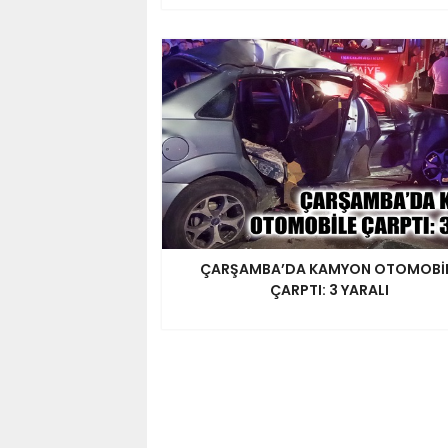
ÇARŞAMBA’DA KAMYON OTOMOBİ
ÇARPTI: 3 YARALI