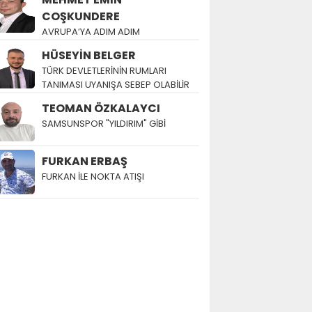
COŞKUNDERE
AVRUPA’YA ADIM ADIM
HÜSEYİN BELGER
TÜRK DEVLETLERİNİN RUMLARI
TANIMASI UYANIŞA SEBEP OLABİLİR
TEOMAN ÖZKALAYCI
SAMSUNSPOR "YILDIRIM" GİBİ
FURKAN ERBAŞ
FURKAN İLE NOKTA ATIŞI