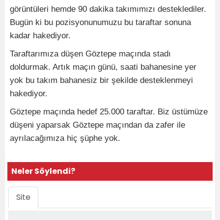
görüntüleri hemde 90 dakika takımımızı desteklediler.
Bugün ki bu pozisyonunumuzu bu taraftar sonuna
kadar hakediyor.
Taraftarımıza düşen Göztepe maçında stadı
doldurmak. Artık maçın günü, saati bahanesine yer
yok bu takım bahanesiz bir şekilde desteklenmeyi
hakediyor.
Göztepe maçında hedef 25.000 taraftar. Biz üstümüze
düşeni yaparsak Göztepe maçından da zafer ile
ayrılacağımıza hiç şüphe yok.
Neler Söylendi?
Site