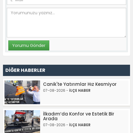
DİĞER HABERLER
Canik'te Yatırımlar Hız Kesmiyor
07-08-2026 -
İLÇE HABER
İlkadım’da Konfor ve Estetik Bir
Arada
07-08-2026 -
İLÇE HABER