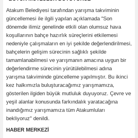
Atakum Belediyesi tarafından yarışma takviminin 
güncellemesi ile ilgili yapılan açıklamada "Son 
dönemde ilimiz genelinde etkili olan olumsuz hava 
koşullarının bahçe hazırlık süreçlerini etkilemesi 
nedeniyle çalışmaların en iyi şekilde değerlendirilmesi, 
bahçelerin gelişim sürecinin sağlıklı şekilde 
tamamlanabilmesi ve yarışmanın amacına uygun bir 
değerlendirme sürecinin yürütülebilmesi adına 
yarışma takviminde güncelleme yapılmıştır. Bu ikinci 
kez halkımızla buluşturacağımız yarışmamıza, 
gösterilen ilgiden büyük mutluluk duyuyoruz. Çevre ve 
yeşil alanlar konusunda farkındalık yaratacağına 
inandığımız yarışmamıza tüm Atakumluları 
bekliyoruz" denildi. 
HABER MERKEZİ