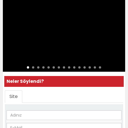
Neler Söylendi?
Site