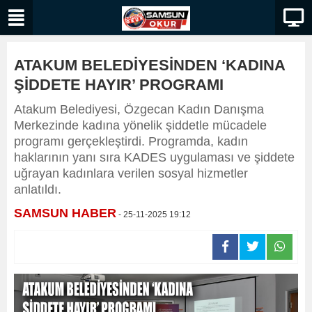
ATAKUM BELEDİYESİNDEN ‘KADINA
ŞİDDETE HAYIR’ PROGRAMI
Atakum Belediyesi, Özgecan Kadın Danışma
Merkezinde kadına yönelik şiddetle mücadele
programı gerçekleştirdi. Programda, kadın
haklarının yanı sıra KADES uygulaması ve şiddete
uğrayan kadınlara verilen sosyal hizmetler
anlatıldı.
SAMSUN HABER
- 25-11-2025 19:12