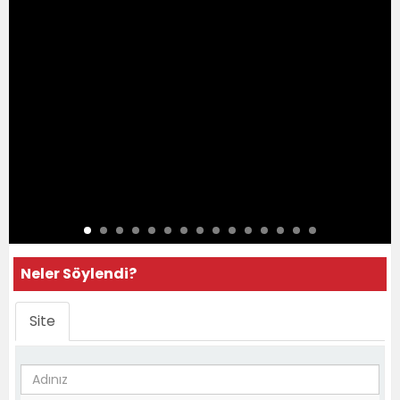
Neler Söylendi?
Site