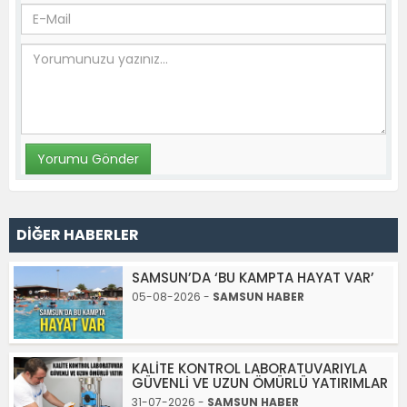
DİĞER HABERLER
SAMSUN’DA ‘BU KAMPTA HAYAT VAR’
05-08-2026 -
SAMSUN HABER
KALİTE KONTROL LABORATUVARIYLA
GÜVENLİ VE UZUN ÖMÜRLÜ YATIRIMLAR
31-07-2026 -
SAMSUN HABER