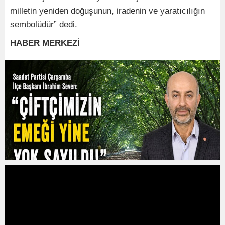
milletin yeniden doğuşunun, iradenin ve yaratıcılığın
sembolüdür” dedi.
HABER MERKEZİ