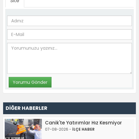
Site
DİĞER HABERLER
Canik'te Yatırımlar Hız Kesmiyor
07-08-2026 -
İLÇE HABER