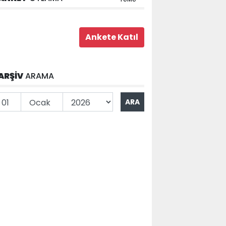
ARŞİV
ARAMA