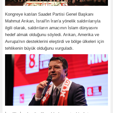
Kongreye katılan
Saadet Partisi Genel Başkanı
Mahmut Arıkan, İsrail'in İran'a yönelik saldırılarıyla
ilgili olarak, saldırıların amacının İslam dünyasını
hedef almak olduğunu söyledi. Arıkan, Amerika ve
Avrupa'nın desteklerini eleştirdi ve bölge ülkeleri için
tehlikenin büyük olduğunu vurguladı.