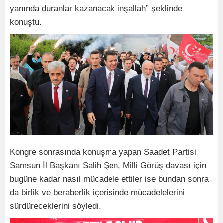
yanında duranlar kazanacak inşallah” şeklinde
konuştu.
Kongre sonrasında konuşma yapan Saadet Partisi
Samsun İl Başkanı Salih Şen, Milli Görüş davası için
bugüne kadar nasıl mücadele ettiler ise bundan sonra
da birlik ve beraberlik içerisinde mücadelelerini
sürdüreceklerini söyledi.