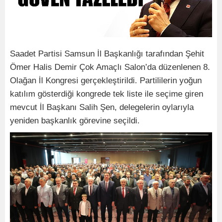
Saadet Partisi Samsun İl Başkanlığı tarafından Şehit
Ömer Halis Demir Çok Amaçlı Salon’da düzenlenen 8.
Olağan İl Kongresi gerçekleştirildi. Partililerin yoğun
katılım gösterdiği kongrede tek liste ile seçime giren
mevcut İl Başkanı Salih Şen, delegelerin oylarıyla
yeniden başkanlık görevine seçildi.