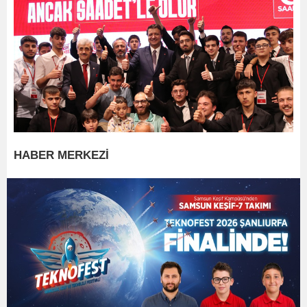
HABER MERKEZİ