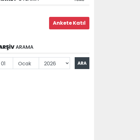
ARŞİV
ARAMA