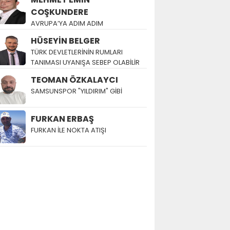
COŞKUNDERE
AVRUPA’YA ADIM ADIM
HÜSEYİN BELGER
TÜRK DEVLETLERİNİN RUMLARI
TANIMASI UYANIŞA SEBEP OLABİLİR
TEOMAN ÖZKALAYCI
SAMSUNSPOR "YILDIRIM" GİBİ
FURKAN ERBAŞ
FURKAN İLE NOKTA ATIŞI