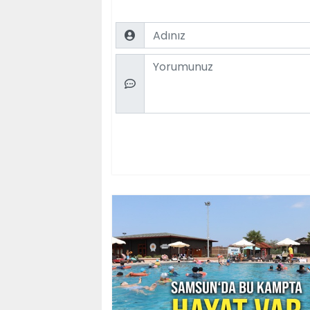
Name
Comment