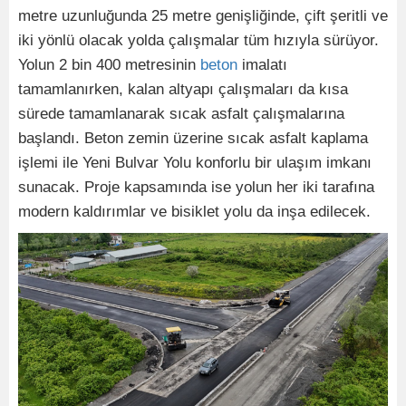
metre uzunluğunda 25 metre genişliğinde, çift şeritli ve
iki yönlü olacak yolda çalışmalar tüm hızıyla sürüyor.
Yolun 2 bin 400 metresinin
beton
imalatı
tamamlanırken, kalan altyapı çalışmaları da kısa
sürede tamamlanarak sıcak asfalt çalışmalarına
başlandı. Beton zemin üzerine sıcak asfalt kaplama
işlemi ile Yeni Bulvar Yolu konforlu bir ulaşım imkanı
sunacak. Proje kapsamında ise yolun her iki tarafına
modern kaldırımlar ve bisiklet yolu da inşa edilecek.