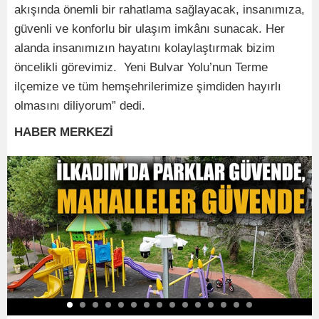
akışında önemli bir rahatlama sağlayacak, insanımıza,
güvenli ve konforlu bir ulaşım imkânı sunacak. Her
alanda insanımızın hayatını kolaylaştırmak bizim
öncelikli görevimiz. Yeni Bulvar Yolu’nun Terme
ilçemize ve tüm hemşehrilerimize şimdiden hayırlı
olmasını diliyorum” dedi.
HABER MERKEZİ