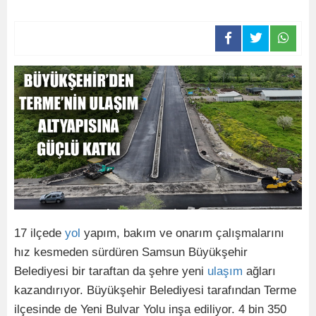
17 ilçede
yol
yapım, bakım ve onarım çalışmalarını
hız kesmeden sürdüren Samsun Büyükşehir
Belediyesi bir taraftan da şehre yeni
ulaşım
ağları
kazandırıyor. Büyükşehir Belediyesi tarafından Terme
ilçesinde de Yeni Bulvar Yolu inşa ediliyor. 4 bin 350