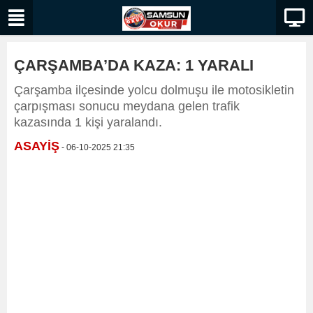
ÇARŞAMBA’DA KAZA: 1 YARALI
Çarşamba ilçesinde yolcu dolmuşu ile motosikletin
çarpışması sonucu meydana gelen trafik
kazasında 1 kişi yaralandı.
ASAYİŞ
- 06-10-2025 21:35