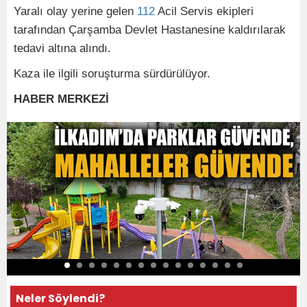
Yaralı olay yerine gelen
112
Acil Servis ekipleri
tarafından Çarşamba Devlet Hastanesine kaldırılarak
tedavi altına alındı.
Kaza ile ilgili soruşturma sürdürülüyor.
HABER MERKEZİ
Neler Söylendi?