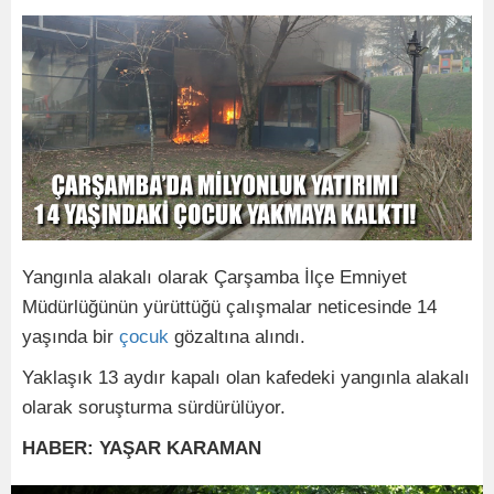
Yangınla alakalı olarak Çarşamba İlçe Emniyet
Müdürlüğünün yürüttüğü çalışmalar neticesinde 14
yaşında bir
çocuk
gözaltına alındı.
Yaklaşık 13 aydır kapalı olan kafedeki yangınla alakalı
olarak soruşturma sürdürülüyor.
HABER: YAŞAR KARAMAN