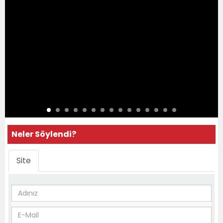
Neler Söylendi?
Site