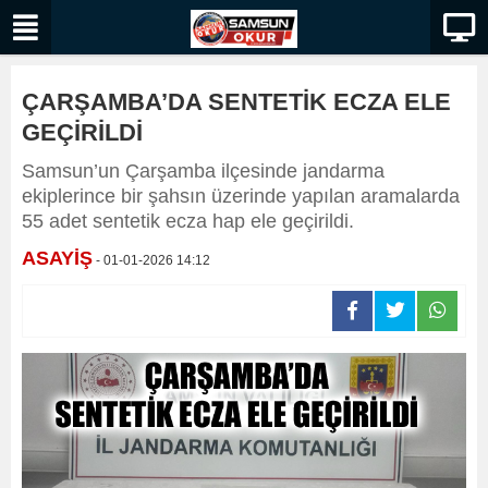
ÇARŞAMBA’DA SENTETİK ECZA ELE
GEÇİRİLDİ
Samsun’un Çarşamba ilçesinde jandarma
ekiplerince bir şahsın üzerinde yapılan aramalarda
55 adet sentetik ecza hap ele geçirildi.
ASAYİŞ
- 01-01-2026 14:12