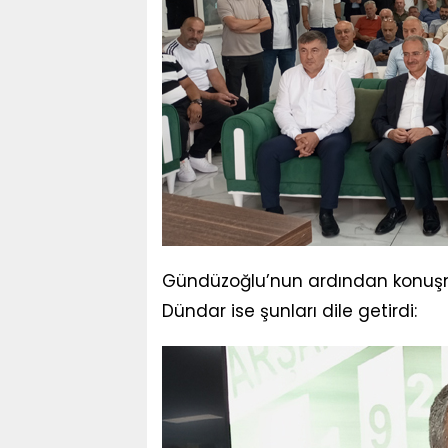
Gündüzoğlu’nun ardından konuş
Dündar ise şunları dile getirdi: