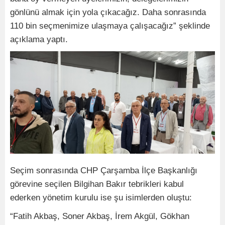
gönlünü almak için yola çıkacağız. Daha sonrasında
110 bin seçmenimize ulaşmaya çalışacağız” şeklinde
açıklama yaptı.
Seçim sonrasında CHP Çarşamba İlçe Başkanlığı
görevine seçilen Bilgihan Bakır tebrikleri kabul
ederken yönetim kurulu ise şu isimlerden oluştu:
“Fatih Akbaş, Soner Akbaş, İrem Akgül, Gökhan