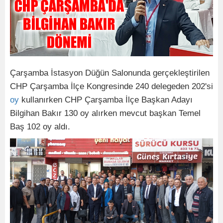
Çarşamba İstasyon Düğün Salonunda gerçekleştirilen
CHP Çarşamba İlçe Kongresinde 240 delegeden 202'si
oy
kullanırken CHP Çarşamba İlçe Başkan Adayı
Bilgihan Bakır 130 oy alırken mevcut başkan Temel
Baş 102 oy aldı.