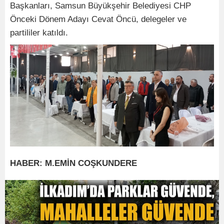
Başkanları, Samsun Büyükşehir Belediyesi CHP
Önceki Dönem Adayı Cevat Öncü, delegeler ve
partililer katıldı.
HABER: M.EMİN COŞKUNDERE