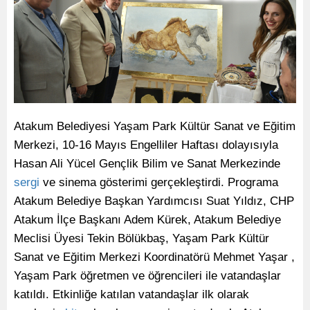
Atakum Belediyesi Yaşam Park Kültür Sanat ve Eğitim
Merkezi, 10-16 Mayıs Engelliler Haftası dolayısıyla
Hasan Ali Yücel Gençlik Bilim ve Sanat Merkezinde
sergi
ve sinema gösterimi gerçekleştirdi. Programa
Atakum Belediye Başkan Yardımcısı Suat Yıldız, CHP
Atakum İlçe Başkanı Adem Kürek, Atakum Belediye
Meclisi Üyesi Tekin Bölükbaş, Yaşam Park Kültür
Sanat ve Eğitim Merkezi Koordinatörü Mehmet Yaşar ,
Yaşam Park öğretmen ve öğrencileri ile vatandaşlar
katıldı. Etkinliğe katılan vatandaşlar ilk olarak