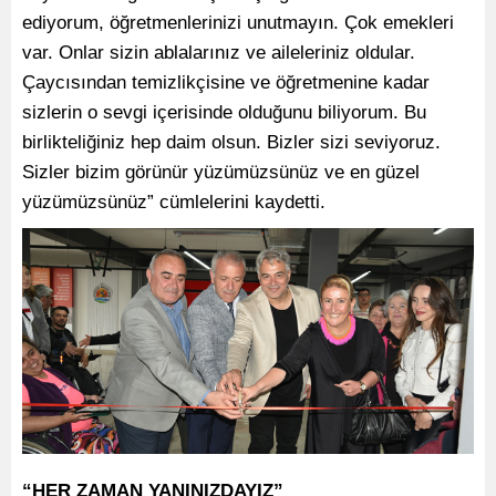
ediyorum, öğretmenlerinizi unutmayın. Çok emekleri
var. Onlar sizin ablalarınız ve aileleriniz oldular.
Çaycısından temizlikçisine ve öğretmenine kadar
sizlerin o sevgi içerisinde olduğunu biliyorum. Bu
birlikteliğiniz hep daim olsun. Bizler sizi seviyoruz.
Sizler bizim görünür yüzümüzsünüz ve en güzel
yüzümüzsünüz” cümlelerini kaydetti.
“HER ZAMAN YANINIZDAYIZ”