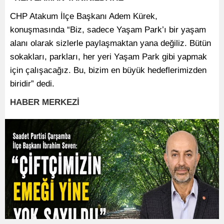
CHP Atakum İlçe Başkanı Adem Kürek,
konuşmasında “Biz, sadece Yaşam Park’ı bir yaşam
alanı olarak sizlerle paylaşmaktan yana değiliz. Bütün
sokakları, parkları, her yeri Yaşam Park gibi yapmak
için çalışacağız. Bu, bizim en büyük hedeflerimizden
biridir” dedi.
HABER MERKEZİ