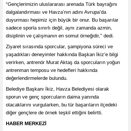
“Gençlerimizin uluslararası arenada Türk bayrağını
dalgalandırması ve Havza’nın adını Avrupa’da
duyurması hepimiz için büyük bir onur. Bu başarılar
sadece sporla sınırlı değil, aynı zamanda azmin,
disiplinin ve çalışmanın en somut örneğidir,” dedi.
Ziyaret sırasında sporcular, şampiyona süreci ve
yaşadıkları deneyimler hakkında Başkan İkiz’e bilgi
verirken, antrenör Murat Aktaş da sporcuların yoğun
antrenman temposu ve hedefleri hakkında
değerlendirmelerde bulundu.
Belediye Başkanı İkiz, Havza Belediyesi olarak
sporun ve genç sporcuların daima yanında
olacaklarını vurgularken, bu tür başarıların ilçedeki
diğer gençlere de örnek teşkil ettiğini belirtti.
HABER MERKEZİ