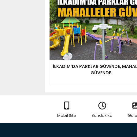
İLKADIM’DA PARKLAR GÜVENDE, MAHAL
GÜVENDE
Mobil Site
Sondakika
Gale