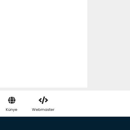
Künye
Webmaster