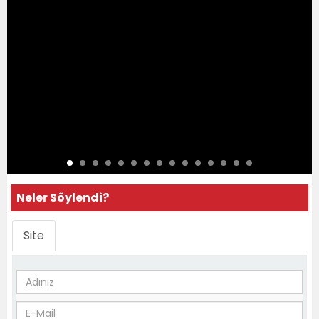
Neler Söylendi?
Site