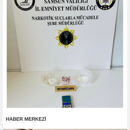
HABER MERKEZİ