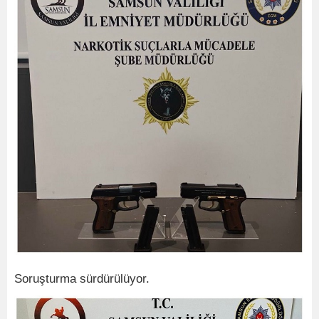
Soruşturma sürdürülüyor.