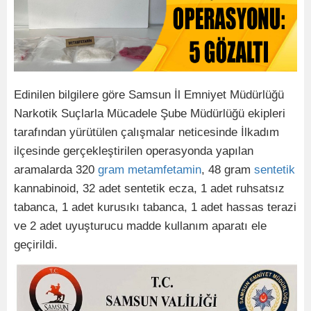
Edinilen bilgilere göre Samsun İl Emniyet Müdürlüğü
Narkotik Suçlarla Mücadele Şube Müdürlüğü ekipleri
tarafından yürütülen çalışmalar neticesinde İlkadım
ilçesinde gerçekleştirilen operasyonda yapılan
aramalarda 320
gram
metamfetamin
, 48 gram
sentetik
kannabinoid, 32 adet sentetik ecza, 1 adet ruhsatsız
tabanca, 1 adet kurusıkı tabanca, 1 adet hassas terazi
ve 2 adet uyuşturucu madde kullanım aparatı ele
geçirildi.