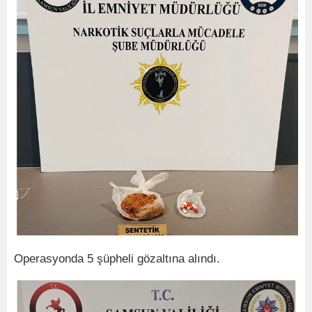
Operasyonda 5 şüpheli gözaltına alındı.