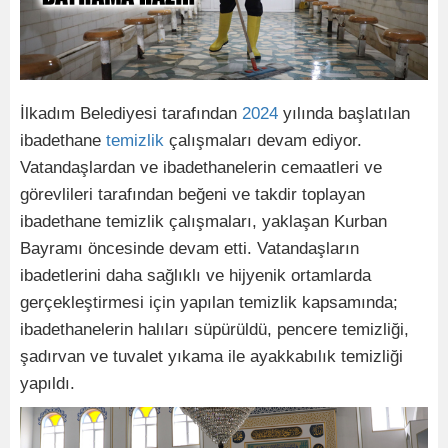
İlkadım Belediyesi tarafından
2024
yılında başlatılan
ibadethane
temizlik
çalışmaları devam ediyor.
Vatandaşlardan ve ibadethanelerin cemaatleri ve
görevlileri tarafından beğeni ve takdir toplayan
ibadethane temizlik çalışmaları, yaklaşan Kurban
Bayramı öncesinde devam etti. Vatandaşların
ibadetlerini daha sağlıklı ve hijyenik ortamlarda
gerçekleştirmesi için yapılan temizlik kapsamında;
ibadethanelerin halıları süpürüldü, pencere temizliği,
şadırvan ve tuvalet yıkama ile ayakkabılık temizliği
yapıldı.