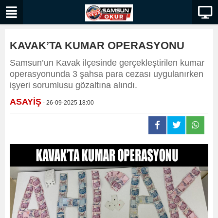
KAVAK’TA KUMAR OPERASYONU
Samsun’un Kavak ilçesinde gerçekleştirilen kumar
operasyonunda 3 şahsa para cezası uygulanırken
işyeri sorumlusu gözaltına alındı.
ASAYİŞ
- 26-09-2025 18:00