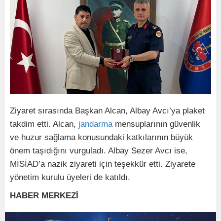
Ziyaret sırasında Başkan Alcan, Albay Avcı’ya plaket
takdim etti. Alcan,
jandarma
mensuplarının güvenlik
ve huzur sağlama konusundaki katkılarının büyük
önem taşıdığını vurguladı. Albay Sezer Avcı ise,
MİSİAD’a nazik ziyareti için teşekkür etti. Ziyarete
yönetim kurulu üyeleri de katıldı.
HABER MERKEZİ