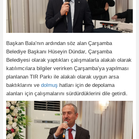
Başkan Bala’nın ardından söz alan Çarşamba
Belediye Başkanı Hüseyin Dündar, Çarşamba
Belediyesi olarak yaptıkları çalışmalarla alakalı olarak
katılımcılara bilgiler verirken Çarşamba’ya yapılması
planlanan TIR Parkı ile alakalı olarak uygun arsa
baktıklarını ve
dolmuş
hatları için de depolama
alanları için çalışmalarını sürdürdüklerini dile getirdi.