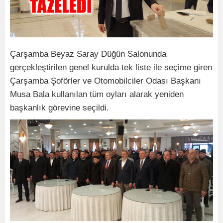
Çarşamba Beyaz Saray Düğün Salonunda
gerçekleştirilen genel kurulda tek liste ile seçime giren
Çarşamba Şoförler ve Otomobilciler Odası Başkanı
Musa Bala kullanılan tüm oyları alarak yeniden
başkanlık görevine seçildi.