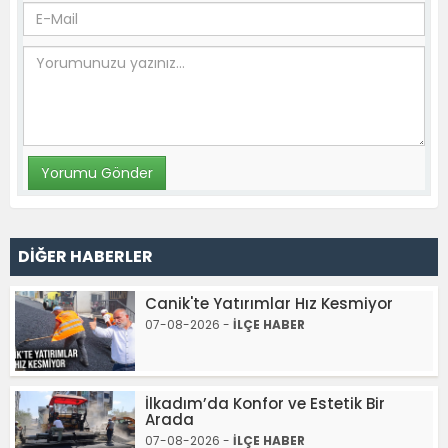
DİĞER HABERLER
Canik'te Yatırımlar Hız Kesmiyor
07-08-2026 -
İLÇE HABER
İlkadım’da Konfor ve Estetik Bir
Arada
07-08-2026 -
İLÇE HABER