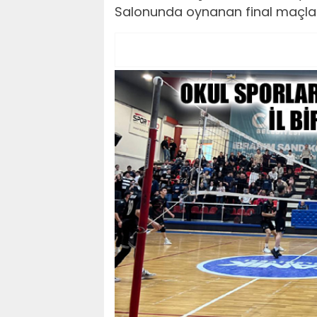
Salonunda oynanan final maçlar