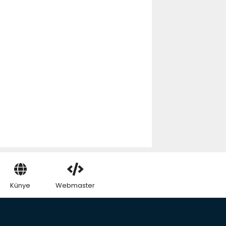
Künye
Webmaster