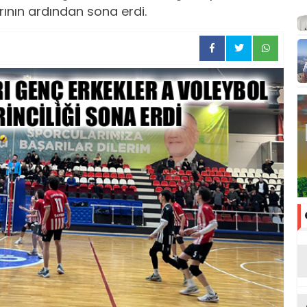
ının ardından sona erdi.