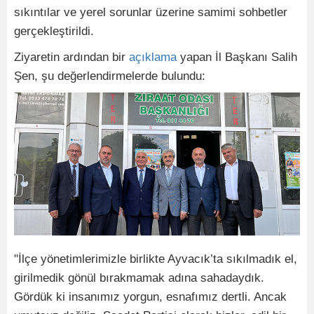
sıkıntılar ve yerel sorunlar üzerine samimi sohbetler
gerçekleştirildi.
​Ziyaretin ardından bir
açıklama
yapan İl Başkanı Salih
Şen, şu değerlendirmelerde bulundu:
​"İlçe yönetimlerimizle birlikte Ayvacık’ta sıkılmadık el,
girilmedik gönül bırakmamak adına sahadaydık.
Gördük ki insanımız yorgun, esnafımız dertli. Ancak