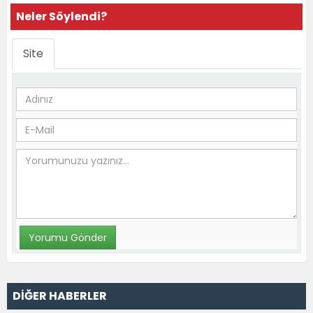
Neler Söylendi?
Site
DİĞER HABERLER