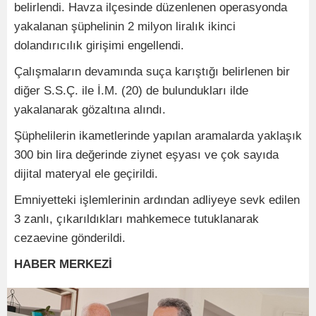
belirlendi. Havza ilçesinde düzenlenen operasyonda
yakalanan şüphelinin 2 milyon liralık ikinci
dolandırıcılık girişimi engellendi.
Çalışmaların devamında suça karıştığı belirlenen bir
diğer S.S.Ç. ile İ.M. (20) de bulundukları ilde
yakalanarak gözaltına alındı.
Şüphelilerin ikametlerinde yapılan aramalarda yaklaşık
300 bin lira değerinde ziynet eşyası ve çok sayıda
dijital materyal ele geçirildi.
Emniyetteki işlemlerinin ardından adliyeye sevk edilen
3 zanlı, çıkarıldıkları mahkemece tutuklanarak
cezaevine gönderildi.
HABER MERKEZİ