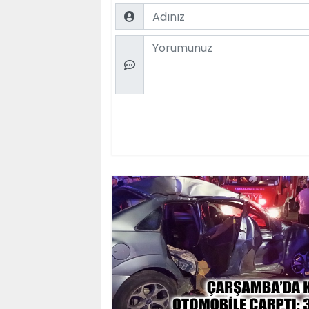
Name
Comment