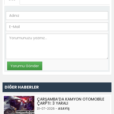
DİĞER HABERLER
ÇARŞAMBA’DA KAMYON OTOMOBİLE
ÇARPTI: 3 YARALI
31-07-2026 -
ASAYİŞ