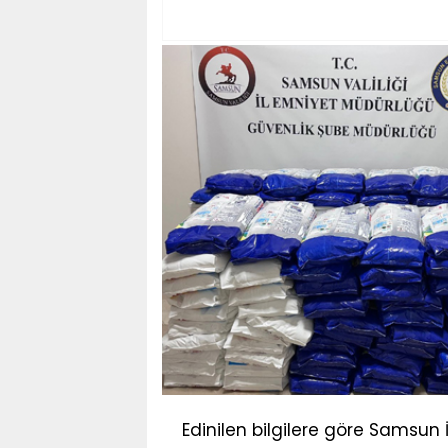
Edinilen bilgilere göre Samsun