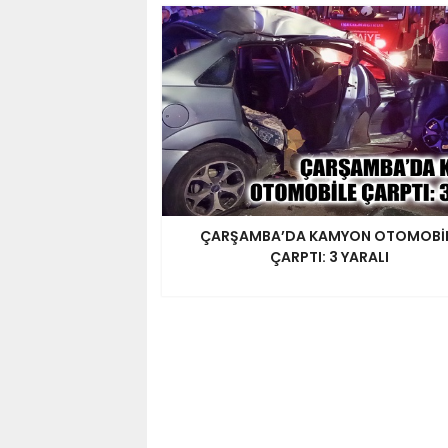
ÇARŞAMBA’DA KAMYON OTOMOBİ
ÇARPTI: 3 YARALI