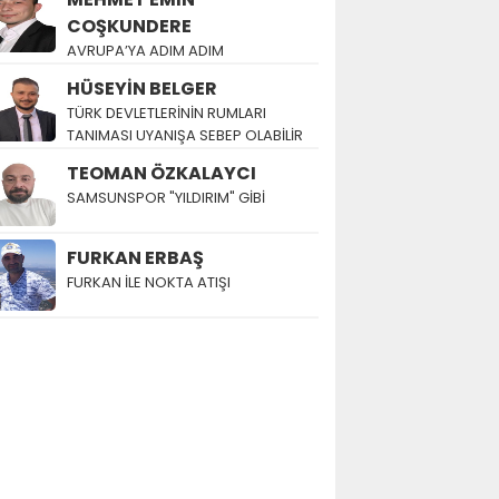
COŞKUNDERE
AVRUPA’YA ADIM ADIM
HÜSEYİN BELGER
TÜRK DEVLETLERİNİN RUMLARI
TANIMASI UYANIŞA SEBEP OLABİLİR
TEOMAN ÖZKALAYCI
SAMSUNSPOR "YILDIRIM" GİBİ
FURKAN ERBAŞ
FURKAN İLE NOKTA ATIŞI