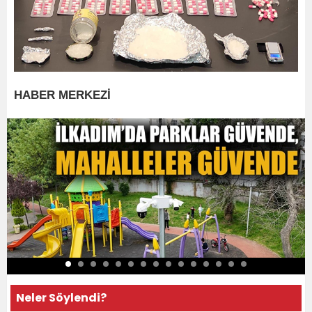
HABER MERKEZİ
Neler Söylendi?