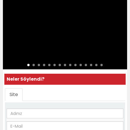
Neler Söylendi?
Site