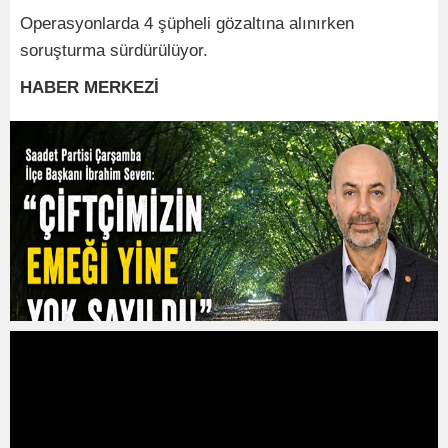
Operasyonlarda 4 şüpheli gözaltına alınırken
soruşturma sürdürülüyor.
HABER MERKEZİ