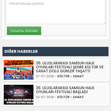
DİĞER HABERLER
36. ULUSLARARASI SAMSUN HALK
OYUNLARI FESTİVALİ ŞEHRE KÜLTÜR VE
SANAT DOLU GÜNLER YAŞATTI
27-07-2026 -
KÜLTÜR - SANAT
36. ULUSLARARASI SAMSUN HALK
OYUNLARI FESTİVALİ BAŞLADI
22-07-2026 -
KÜLTÜR - SANAT