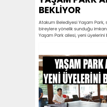
BEKLİYOR
Atakum Belediyesi Yaşam Park, s
bireylere yönelik sunduğu imkan
Yaşam Park ailesi, yeni üyelerini 