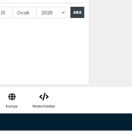
Künye
Webmaster