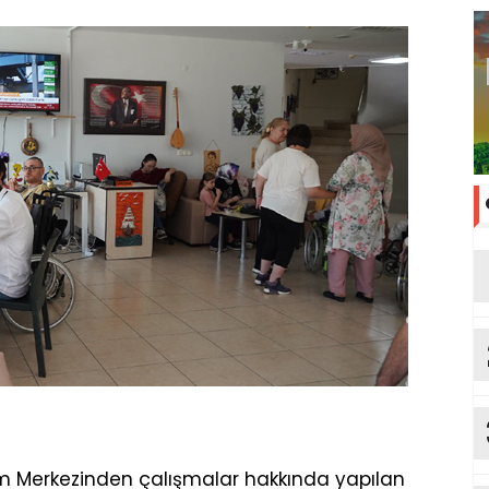
im Merkezinden çalışmalar hakkında yapılan