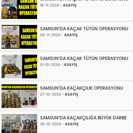
18-11-2024 -
ASAYİŞ
SAMSUN’DA KAÇAK TÜTÜN OPERASYONU
06-11-2024 -
ASAYİŞ
SAMSUN’DA KAÇAK TÜTÜN OPERASYONU
31-10-2024 -
ASAYİŞ
SAMSUN’DA KAÇAKÇILIK OPERASYONU
27-10-2024 -
ASAYİŞ
SAMSUN’DA KAÇAKÇILIĞA BÜYÜK DARBE
25-10-2024 -
ASAYİŞ