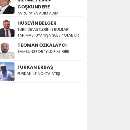
COŞKUNDERE
AVRUPA’YA ADIM ADIM
HÜSEYİN BELGER
TÜRK DEVLETLERİNİN RUMLARI
TANIMASI UYANIŞA SEBEP OLABİLİR
TEOMAN ÖZKALAYCI
SAMSUNSPOR "YILDIRIM" GİBİ
FURKAN ERBAŞ
FURKAN İLE NOKTA ATIŞI