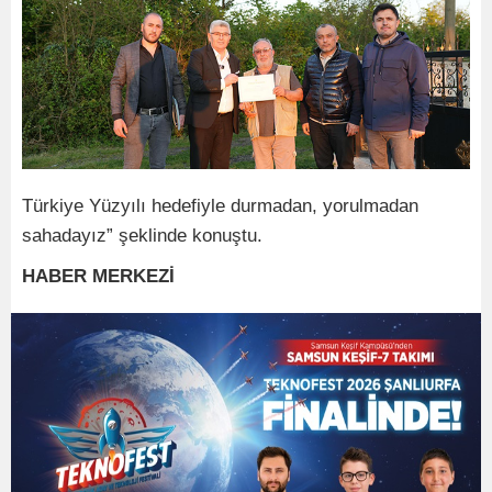
Türkiye Yüzyılı hedefiyle durmadan, yorulmadan
sahadayız” şeklinde konuştu.
HABER MERKEZİ