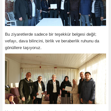
Bu ziyaretlerde sadece bir teşekkür belgesi değil;
vefayı, dava bilincini, birlik ve beraberlik ruhunu da
gönüllere taşıyoruz.