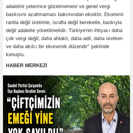
adaletini yeterince gözetmemesi ve genel vergi
baskısını azaltmaması bakımından eksiktir. Ekonomi
rantla değil üretimle, israfla değil bereketle, baskıyla
değil adaletle yönetilmelidir. Türkiye'nin ihtiyacı daha
çok vergi değil; daha ahlaklı, daha adil, daha üretken
ve daha akılcı bir ekonomik düzendir" şeklinde
konuştu.
HABER MERKEZİ