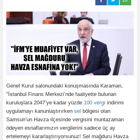
Genel Kurul salonundaki konuşmasında Karaman,
"İstanbul Finans Merkezi’nde faaliyette bulunan
kuruluşlara 2047’ye kadar yüzde
100
vergi
indirimi
uygulamayı kanunlaştırırken
sel
bölgesi olan
Samsun’un Havza ilçesinde vergisini muntazaman
ödeyen esnaflarımızın vergilerini sadece üç ay
ertelemeyi kararlaştırıyorsunuz! Sel mağduru Havza