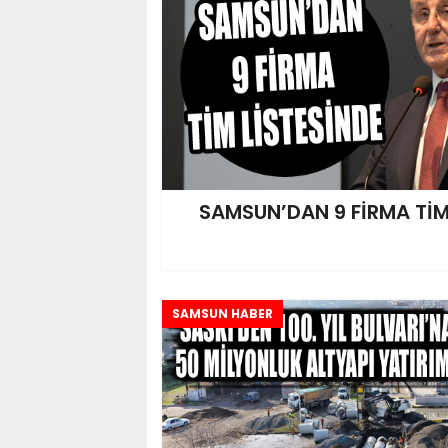
SAMSUN’DAN 9 FİRMA TİM
SAMSUN HABER