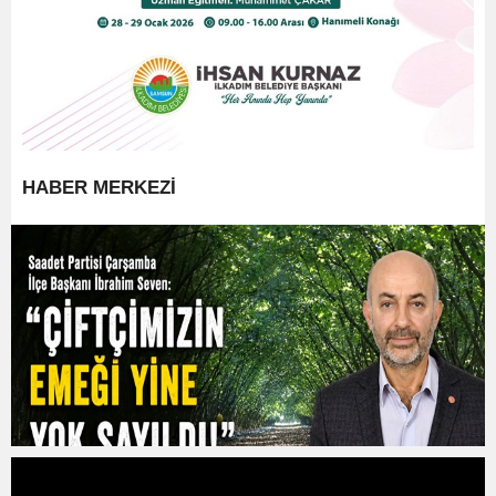
HABER MERKEZİ