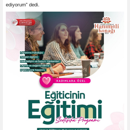
ediyorum” dedi.