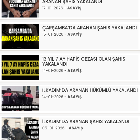
ARANAN ŞAHIS YAKALANDI
17-01-2026 -
ASAYİŞ
ÇARŞAMBA’DA ARANAN ŞAHIS YAKALANDI
15-01-2026 -
ASAYİŞ
13 YIL 7 AY HAPİS CEZASI OLAN ŞAHIS
YAKALANDI
14-01-2026 -
ASAYİŞ
İLKADIM’DA ARANAN HÜKÜMLÜ YAKALANDI
14-01-2026 -
ASAYİŞ
İLKADIM’DA ARANAN ŞAHIS YAKALANDI
05-01-2026 -
ASAYİŞ