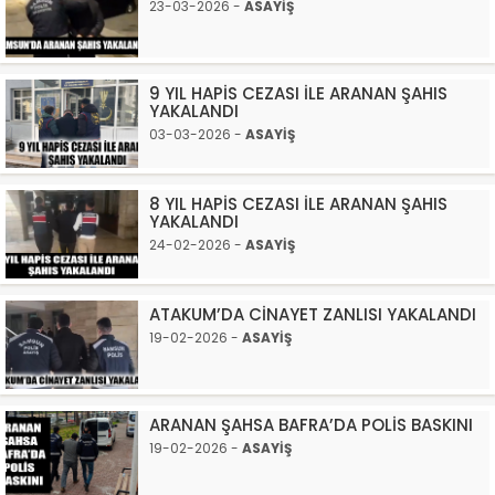
23-03-2026 -
ASAYİŞ
9 YIL HAPİS CEZASI İLE ARANAN ŞAHIS
YAKALANDI
03-03-2026 -
ASAYİŞ
8 YIL HAPİS CEZASI İLE ARANAN ŞAHIS
YAKALANDI
24-02-2026 -
ASAYİŞ
ATAKUM’DA CİNAYET ZANLISI YAKALANDI
19-02-2026 -
ASAYİŞ
ARANAN ŞAHSA BAFRA’DA POLİS BASKINI
19-02-2026 -
ASAYİŞ