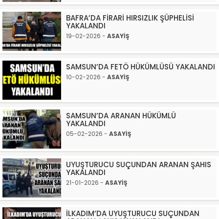
BAFRA’DA FİRARİ HIRSIZLIK ŞÜPHELİSİ
YAKALANDI
19-02-2026 -
ASAYİŞ
SAMSUN’DA FETÖ HÜKÜMLÜSÜ YAKALANDI
10-02-2026 -
ASAYİŞ
SAMSUN’DA ARANAN HÜKÜMLÜ
YAKALANDI
05-02-2026 -
ASAYİŞ
UYUŞTURUCU SUÇUNDAN ARANAN ŞAHIS
YAKALANDI
21-01-2026 -
ASAYİŞ
İLKADIM’DA UYUŞTURUCU SUÇUNDAN