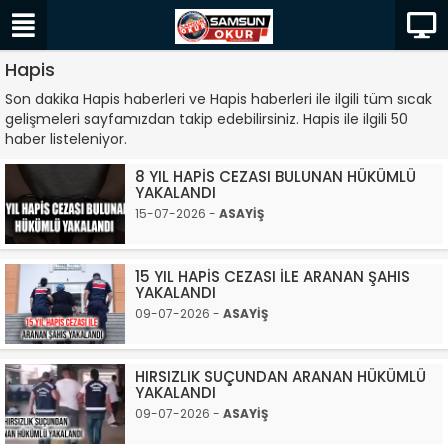
Hapis
Son dakika Hapis haberleri ve Hapis haberleri ile ilgili tüm sıcak
gelişmeleri sayfamızdan takip edebilirsiniz. Hapis ile ilgili 50
haber listeleniyor.
8 YIL HAPİS CEZASI BULUNAN HÜKÜMLÜ
YAKALANDI
15-07-2026 -
ASAYİŞ
15 YIL HAPİS CEZASI İLE ARANAN ŞAHIS
YAKALANDI
09-07-2026 -
ASAYİŞ
HIRSIZLIK SUÇUNDAN ARANAN HÜKÜMLÜ
YAKALANDI
09-07-2026 -
ASAYİŞ