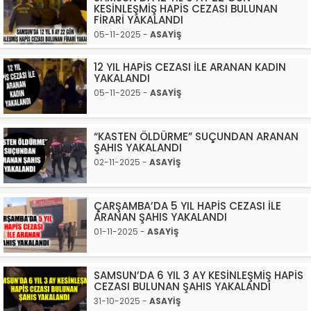
KESİNLEŞMİŞ HAPİS CEZASI BULUNAN
FİRARİ YAKALANDI
05-11-2025 -
ASAYİŞ
12 YIL HAPİS CEZASI İLE ARANAN KADIN
YAKALANDI
05-11-2025 -
ASAYİŞ
“KASTEN ÖLDÜRME” SUÇUNDAN ARANAN
ŞAHIS YAKALANDI
02-11-2025 -
ASAYİŞ
ÇARŞAMBA’DA 5 YIL HAPİS CEZASI İLE
ARANAN ŞAHIS YAKALANDI
01-11-2025 -
ASAYİŞ
SAMSUN’DA 6 YIL 3 AY KESİNLEŞMİŞ HAPİS
CEZASI BULUNAN ŞAHIS YAKALANDI
31-10-2025 -
ASAYİŞ