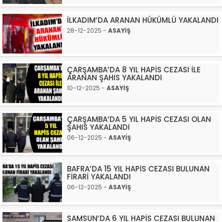
İLKADIM’DA ARANAN HÜKÜMLÜ YAKALANDI
28-12-2025 -
ASAYİŞ
ÇARŞAMBA’DA 8 YIL HAPİS CEZASI İLE
ARANAN ŞAHIS YAKALANDI
10-12-2025 -
ASAYİŞ
ÇARŞAMBA’DA 5 YIL HAPİS CEZASI OLAN
ŞAHIS YAKALANDI
06-12-2025 -
ASAYİŞ
BAFRA’DA 15 YIL HAPİS CEZASI BULUNAN
FİRARİ YAKALANDI
06-12-2025 -
ASAYİŞ
SAMSUN’DA 6 YIL HAPİS CEZASI BULUNAN