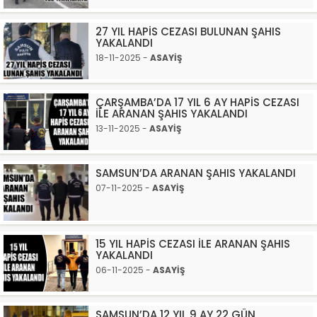
27 YIL HAPİS CEZASI BULUNAN ŞAHIS
YAKALANDI
18-11-2025 -
ASAYİŞ
ÇARŞAMBA’DA 17 YIL 6 AY HAPİS CEZASI
İLE ARANAN ŞAHIS YAKALANDI
13-11-2025 -
ASAYİŞ
SAMSUN’DA ARANAN ŞAHIS YAKALANDI
07-11-2025 -
ASAYİŞ
15 YIL HAPİS CEZASI İLE ARANAN ŞAHIS
YAKALANDI
06-11-2025 -
ASAYİŞ
SAMSUN’DA 12 YIL 9 AY 22 GÜN