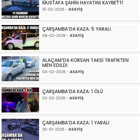
MUSTAFA ŞAHİN HAYATINI KAYBETTİ
15-02-2026 -
ASAYİŞ
ÇARŞAMBA’DA KAZA: 5 YARALI
08-02-2026 -
ASAYİŞ
ALAÇAM’DA KORSAN TAKSİ TRAFİKTEN
MEN EDİLDİ
04-02-2026 -
ASAYİŞ
ÇARŞAMBA’DA KAZA: 1 ÖLÜ
02-02-2026 -
ASAYİŞ
ÇARŞAMBA’DA KAZA: 1 YARALI
25-01-2026 -
ASAYİŞ