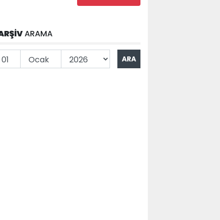
ARŞİV
ARAMA